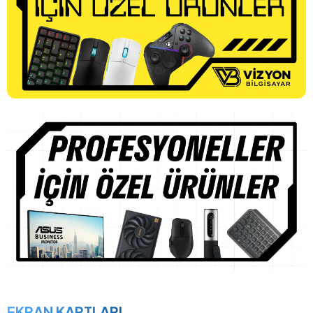
EKRAN KARTLARI