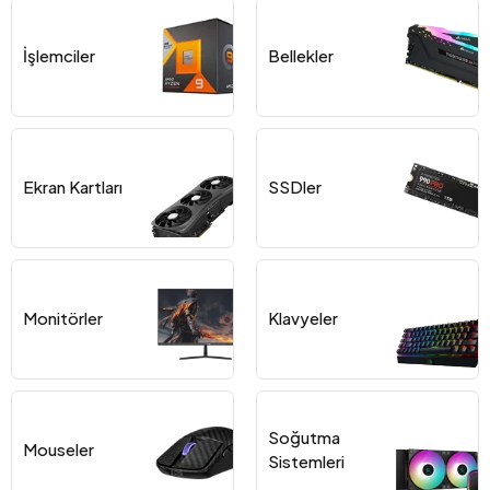
İşlemciler
Bellekler
Ekran Kartları
SSDler
Monitörler
Klavyeler
Soğutma
Mouseler
Sistemleri