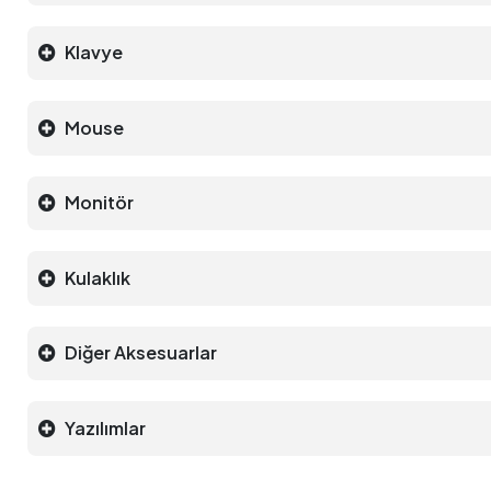
Klavye
Mouse
Monitör
Kulaklık
Diğer Aksesuarlar
Yazılımlar