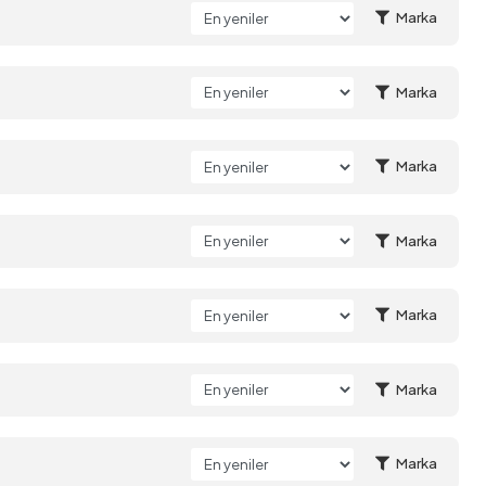
Marka
Marka
Marka
Marka
Marka
Marka
Marka