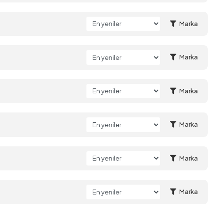
Marka
Marka
Marka
Marka
Marka
Marka