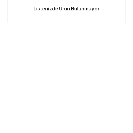
Listenizde Ürün Bulunmuyor