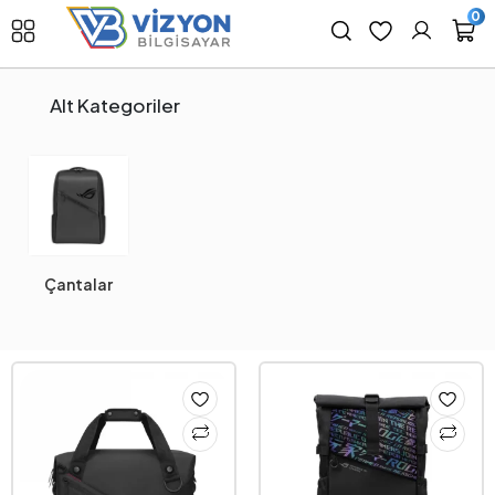
0
Alt Kategoriler
Çantalar