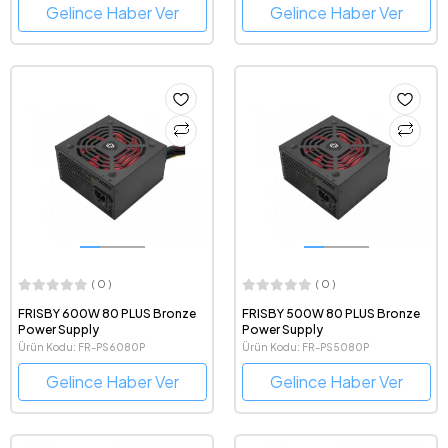
Gelince Haber Ver
Gelince Haber Ver
( 0 )
( 0 )
FRISBY 600W 80 PLUS Bronze
FRISBY 500W 80 PLUS Bronze
Power Supply
Power Supply
Ürün Kodu: FR-PS6080P
Ürün Kodu: FR-PS5080P
Gelince Haber Ver
Gelince Haber Ver