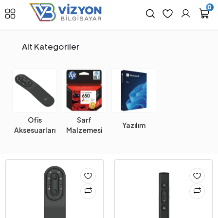
0
Alt Kategoriler
Ofis
Sarf
Yazılım
Aksesuarları
Malzemesi