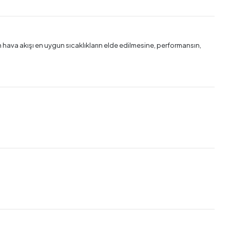
 hava akışı en uygun sıcaklıkların elde edilmesine, performansın,