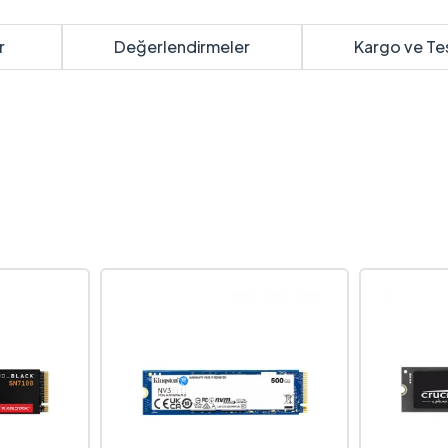
r
Değerlendirmeler
Kargo ve Te