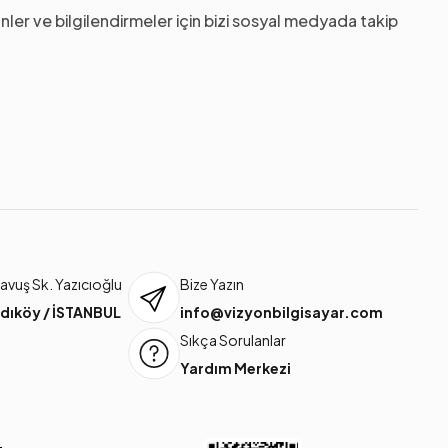
nler ve bilgilendirmeler için bizi sosyal medyada takip
vuş Sk. Yazıcıoğlu
Bize Yazın
dıköy / İSTANBUL
info@vizyonbilgisayar.com
Sıkça Sorulanlar
Yardım Merkezi