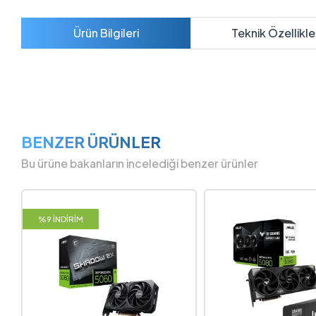
Ürün Bilgileri
Teknik Özellikle
BENZER ÜRÜNLER
Bu ürüne bakanların incelediği benzer ürünler