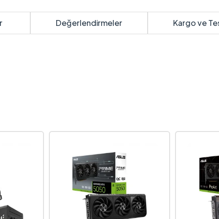
r
Değerlendirmeler
Kargo ve Te