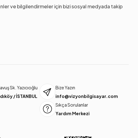
nler ve bilgilendirmeler için bizi sosyal medyada takip
vuş Sk. Yazıcıoğlu
Bize Yazın
dıköy / İSTANBUL
info@vizyonbilgisayar.com
Sıkça Sorulanlar
Yardım Merkezi