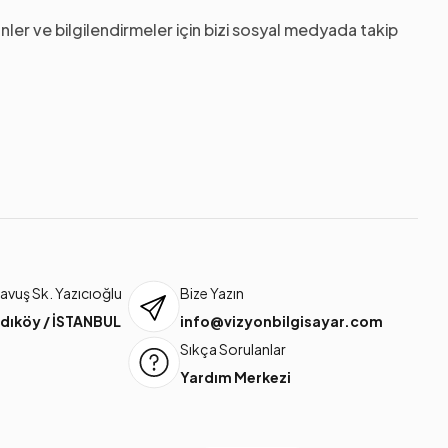
nler ve bilgilendirmeler için bizi sosyal medyada takip
vuş Sk. Yazıcıoğlu
Bize Yazın
dıköy / İSTANBUL
info@vizyonbilgisayar.com
Sıkça Sorulanlar
Yardım Merkezi