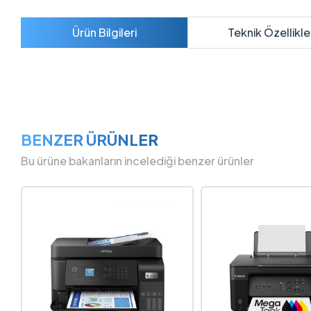
Ürün Bilgileri
Teknik Özellikle
BENZER ÜRÜNLER
Bu ürüne bakanların incelediği benzer ürünler