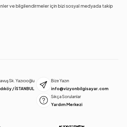
nler ve bilgilendirmeler için bizi sosyal medyada takip
vuş Sk. Yazıcıoğlu
Bize Yazın
dıköy / İSTANBUL
info@vizyonbilgisayar.com
Sıkça Sorulanlar
Yardım Merkezi