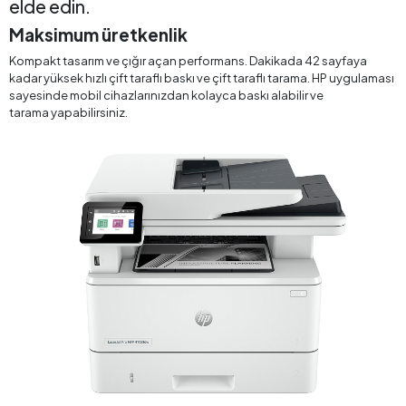
elde edin.
Maksimum üretkenlik
Kompakt tasarım ve çığır açan performans. Dakikada 42 sayfaya
kadar yüksek hızlı çift taraflı baskı ve çift taraflı tarama. HP uygulaması
sayesinde mobil cihazlarınızdan kolayca baskı alabilir ve
tarama yapabilirsiniz.