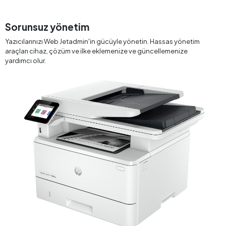
Sorunsuz yönetim
Yazıcılarınızı Web Jetadmin'in gücüyle yönetin. Hassas yönetim
araçları cihaz, çözüm ve ilke eklemenize ve güncellemenize
yardımcı olur.