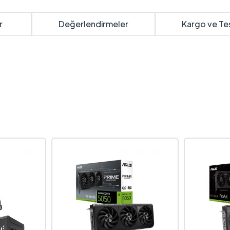
r
Değerlendirmeler
Kargo ve Te