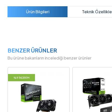
Ürün Bilgileri
Teknik Özellikle
BENZER ÜRÜNLER
Bu ürüne bakanların incelediği benzer ürünler