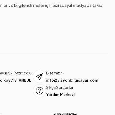
nler ve bilgilendirmeler için bizi sosyal medyada takip
vuş Sk. Yazıcıoğlu
Bize Yazın
dıköy / İSTANBUL
info@vizyonbilgisayar.com
Sıkça Sorulanlar
Yardım Merkezi