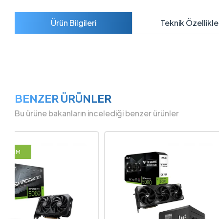
Ürün Bilgileri
Teknik Özellikle
BENZER ÜRÜNLER
Bu ürüne bakanların incelediği benzer ürünler