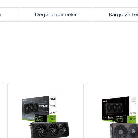
r
Değerlendirmeler
Kargo ve Te