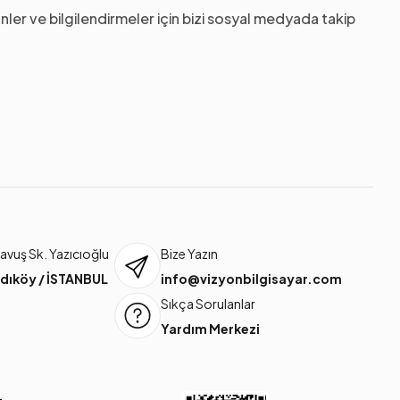
nler ve bilgilendirmeler için bizi sosyal medyada takip
vuş Sk. Yazıcıoğlu
Bize Yazın
dıköy / İSTANBUL
info@vizyonbilgisayar.com
Sıkça Sorulanlar
Yardım Merkezi