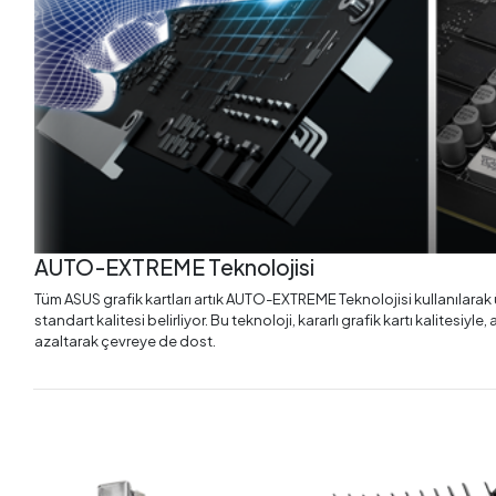
AUTO-EXTREME Teknolojisi
Tüm ASUS grafik kartları artık AUTO-EXTREME Teknolojisi kullanılarak 
standart kalitesi belirliyor. Bu teknoloji, kararlı grafik kartı kalites
azaltarak çevreye de dost.