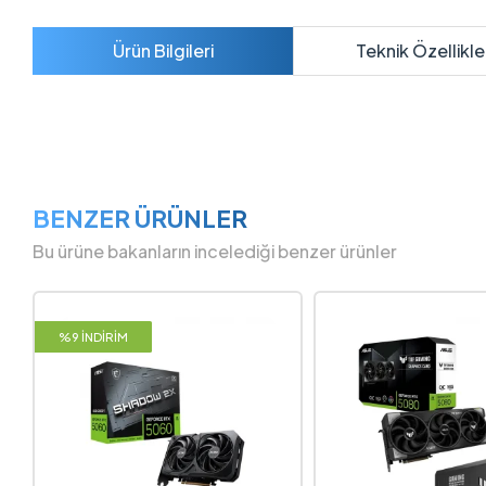
Ürün Bilgileri
Teknik Özellikle
BENZER ÜRÜNLER
Bu ürüne bakanların incelediği benzer ürünler