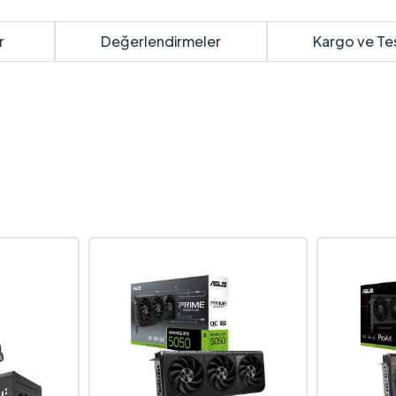
r
Değerlendirmeler
Kargo ve Te