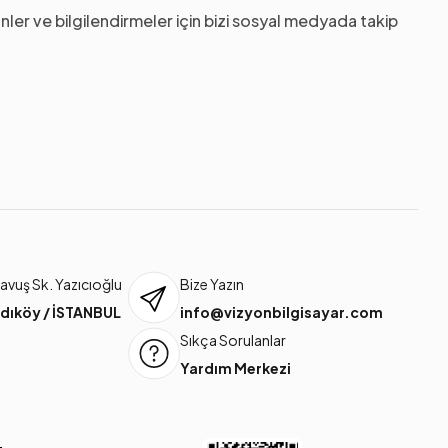
nler ve bilgilendirmeler için bizi sosyal medyada takip
vuş Sk. Yazıcıoğlu
Bize Yazın
dıköy / İSTANBUL
info@vizyonbilgisayar.com
Sıkça Sorulanlar
Yardım Merkezi