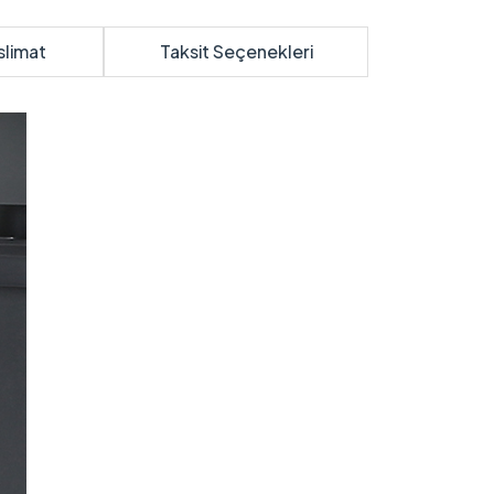
slimat
Taksit Seçenekleri