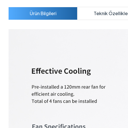
Ürün Bilgileri
Teknik Özellikle