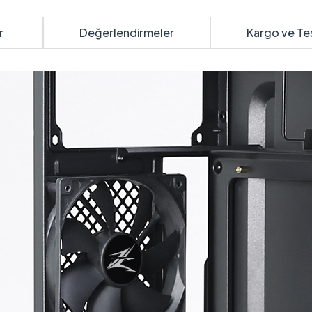
r
Değerlendirmeler
Kargo ve Te