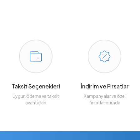
Taksit Seçenekleri
İndirim ve Fırsatlar
Uygun ödeme ve taksit
Kampanyalar ve özel
avantajları
fırsatlar burada