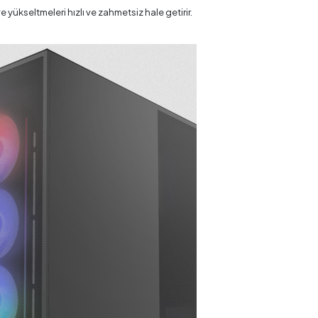
 yükseltmeleri hızlı ve zahmetsiz hale getirir.