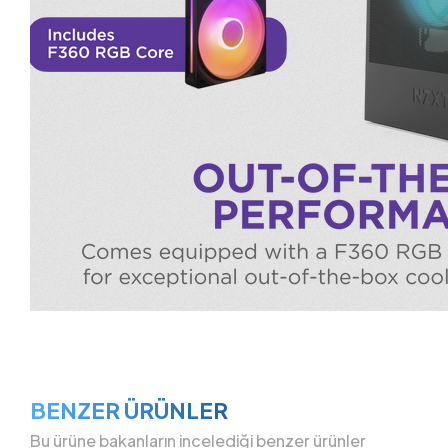
BENZER ÜRÜNLER
Bu ürüne bakanların incelediği benzer ürünler