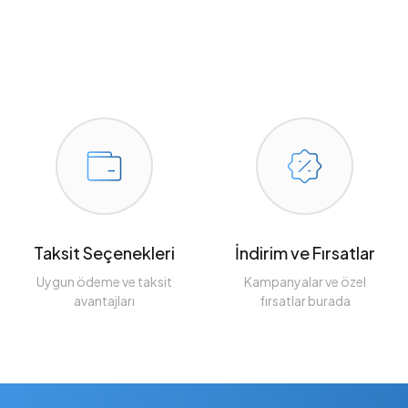
Taksit Seçenekleri
İndirim ve Fırsatlar
Uygun ödeme ve taksit
Kampanyalar ve özel
avantajları
fırsatlar burada