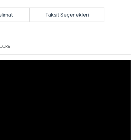
slimat
Taksit Seçenekleri