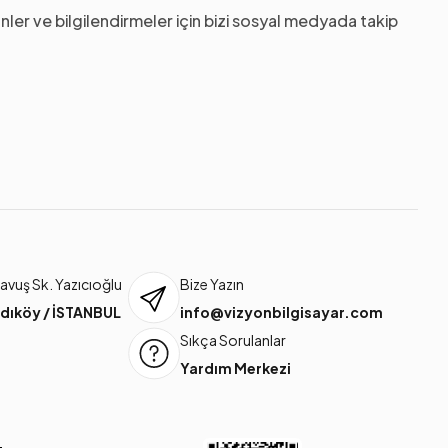
nler ve bilgilendirmeler için bizi sosyal medyada takip
vuş Sk. Yazıcıoğlu
Bize Yazın
dıköy / İSTANBUL
info@vizyonbilgisayar.com
Sıkça Sorulanlar
Yardım Merkezi