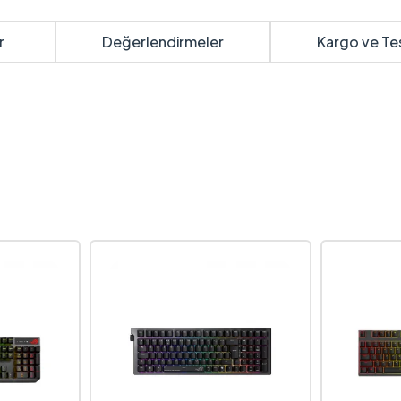
r
Değerlendirmeler
Kargo ve Te