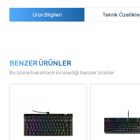
Ürün Bilgileri
Teknik Özellikle
BENZER ÜRÜNLER
Bu ürüne bakanların incelediği benzer ürünler