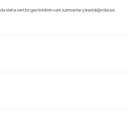
a daha sert bir geri bildirim verir, katmanlar çıkarıldığında ise