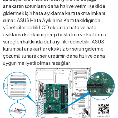
anakartın sorunlarını daha hızlı ve verimli şekilde
gidermek için hata ayıklama kartı takma imkanı
sunar. ASUS Hata Ayıklama Kartı takıldığında,
yöneticiler dahili LCD ekranda hata ve hata
ayıklama kodlarını görüp başlatma ve kurtarma
süreçleri hakkında daha iyi fikir edinebilir. ASUS
kurumsal anakartlar eksiksiz bir sorun giderme
çözümü sunarak seri üretimin daha hızlı ve daha
uygun maliyetli olmasını sağlar.