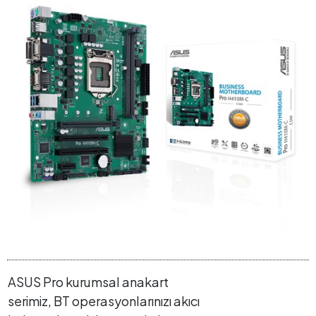
ASUS Pro kurumsal anakart
serimiz, BT operasyonlarınızı akıcı