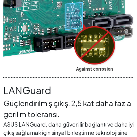
LANGuard
Güçlendirilmiş çıkış. 2,5 kat daha fazla
gerilim toleransı.
ASUS LANGuard, daha güvenilir bağlantı ve daha iyi
çıkış sağlamak için sinyal birleştirme teknolojisine