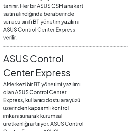
tanınır. Her bir ASUS CSM anakart
satın alındığında beraberinde
sunucu sınıfı BT yönetim yazılımı
ASUS Control Center Express
verilir.
ASUS Control
Center Express
AMerkezi bir BT yönetimi yazılımı
olan ASUS Control Center
Express, kullanıcı dostu arayüzü
üzerinden kapsamlı kontrol
imkanı sunarak kurumsal
üretkenliği artırıyor. ASUS Control