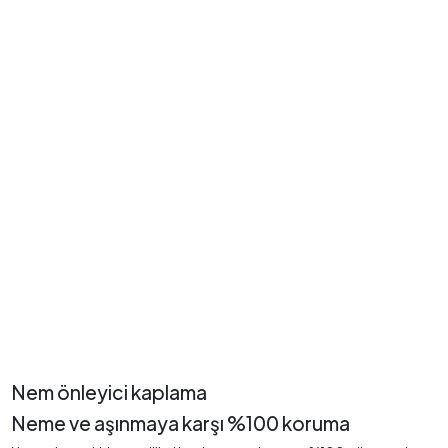
Nem önleyici kaplama
Neme ve aşınmaya karşı %100 koruma