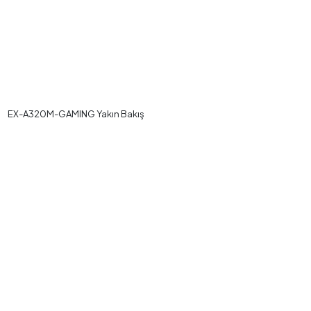
EX-A320M-GAMING Yakın Bakış