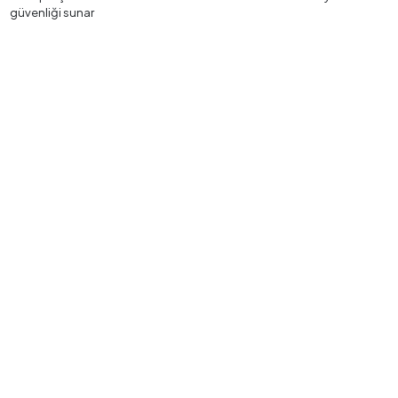
güvenliği sunar