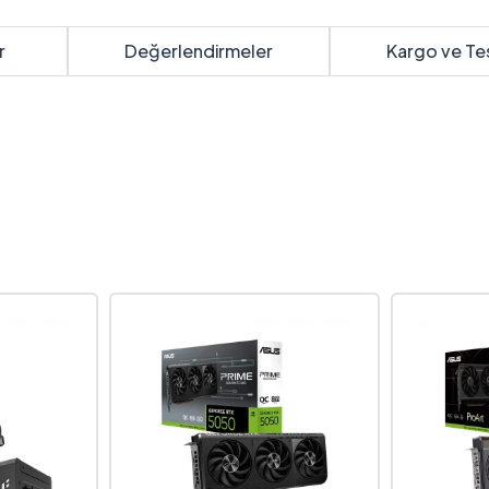
r
Değerlendirmeler
Kargo ve Te