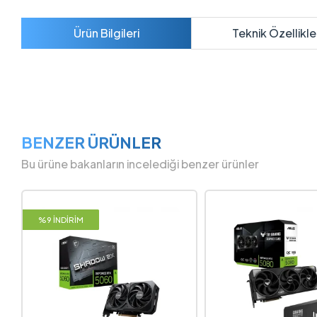
Ürün Bilgileri
Teknik Özellikle
BENZER ÜRÜNLER
Bu ürüne bakanların incelediği benzer ürünler