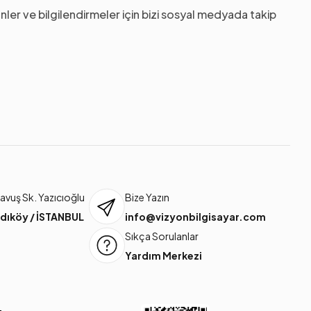
nler ve bilgilendirmeler için bizi sosyal medyada takip
vuş Sk. Yazıcıoğlu
Bize Yazın
dıköy / İSTANBUL
info@vizyonbilgisayar.com
Sıkça Sorulanlar
Yardım Merkezi