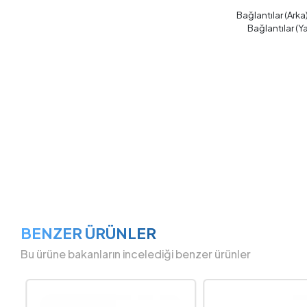
Bağlantılar (Arka)
Bağlantılar (Y
BENZER ÜRÜNLER
Bu ürüne bakanların incelediği benzer ürünler