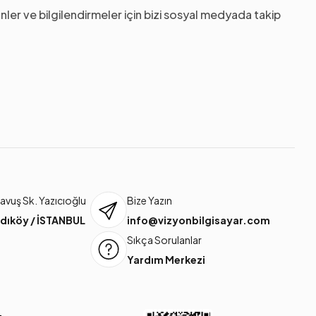
nler ve bilgilendirmeler için bizi sosyal medyada takip
vuş Sk. Yazıcıoğlu
Bize Yazın
dıköy / İSTANBUL
info@vizyonbilgisayar.com
Sıkça Sorulanlar
Yardım Merkezi