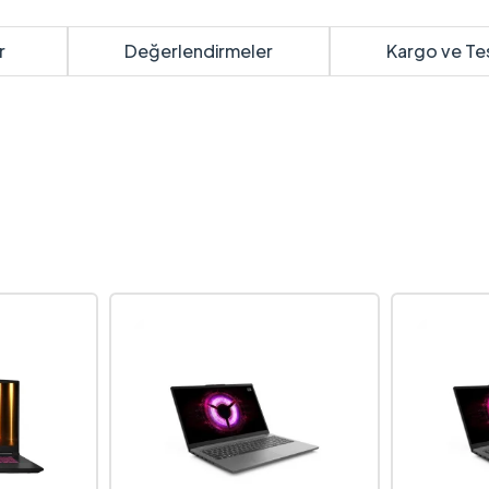
r
Değerlendirmeler
Kargo ve Te