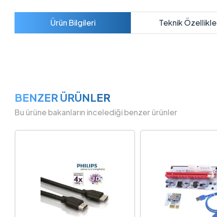
Ürün Bilgileri
Teknik Özellikle
BENZER ÜRÜNLER
Bu ürüne bakanların incelediği benzer ürünler