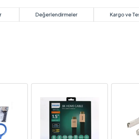
r
Değerlendirmeler
Kargo ve Te