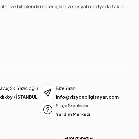
nler ve bilgilendirmeler için bizi sosyal medyada takip
vuş Sk. Yazıcıoğlu
Bize Yazın
dıköy / İSTANBUL
info@vizyonbilgisayar.com
Sıkça Sorulanlar
Yardım Merkezi