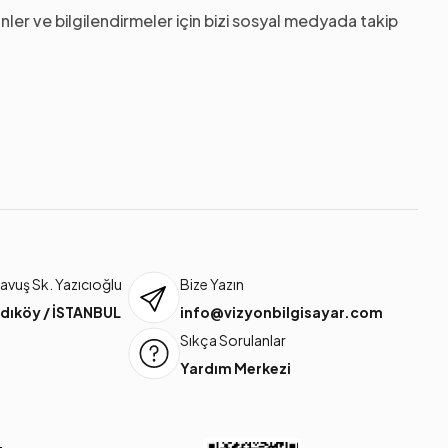
nler ve bilgilendirmeler için bizi sosyal medyada takip
vuş Sk. Yazıcıoğlu
Bize Yazın
dıköy / İSTANBUL
info@vizyonbilgisayar.com
Sıkça Sorulanlar
Yardım Merkezi