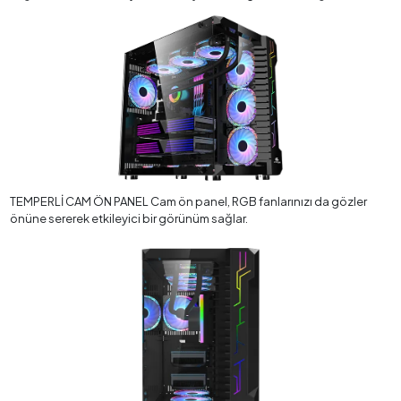
TEMPERLİ CAM ÖN PANEL Cam ön panel, RGB fanlarınızı da gözler
önüne sererek etkileyici bir görünüm sağlar.