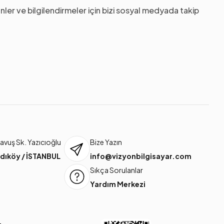
nler ve bilgilendirmeler için bizi sosyal medyada takip
vuş Sk. Yazıcıoğlu
Bize Yazın
dıköy / İSTANBUL
info@vizyonbilgisayar.com
Sıkça Sorulanlar
Yardım Merkezi