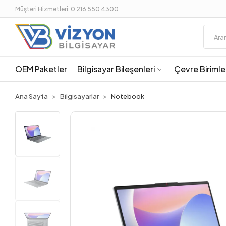
Müşteri Hizmetleri: 0 216 550 4300
OEM Paketler
Bilgisayar Bileşenleri
Çevre Birimle
Ana Sayfa
Bilgisayarlar
Notebook