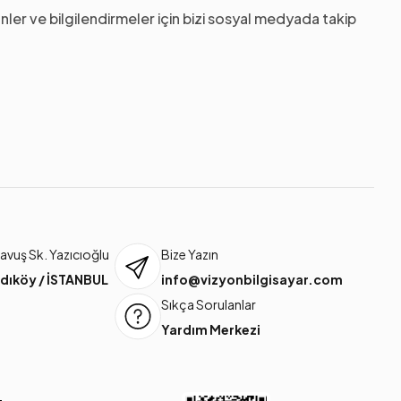
nler ve bilgilendirmeler için bizi sosyal medyada takip
vuş Sk. Yazıcıoğlu
Bize Yazın
dıköy / İSTANBUL
info@vizyonbilgisayar.com
Sıkça Sorulanlar
Yardım Merkezi