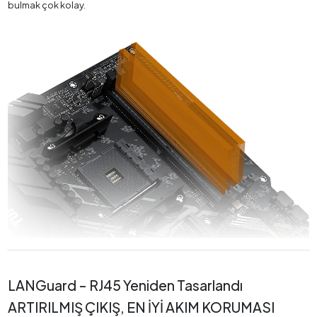
bulmak çok kolay.
LANGuard – RJ45 Yeniden Tasarlandı
ARTIRILMIŞ ÇIKIŞ, EN İYİ AKIM KORUMASI