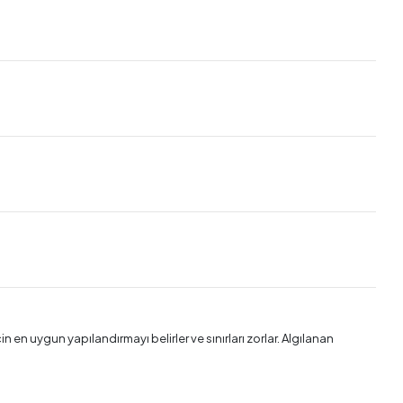
in en uygun yapılandırmayı belirler ve sınırları zorlar. Algılanan