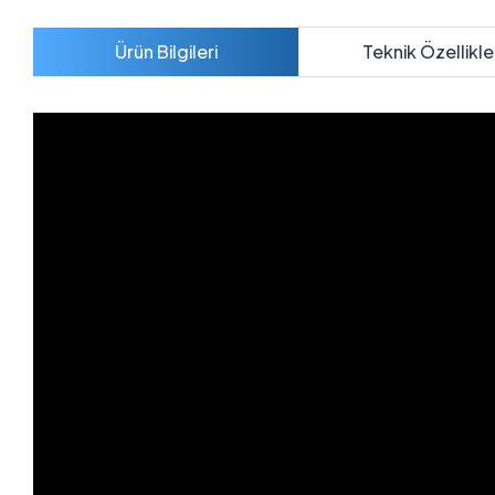
Ürün Bilgileri
Teknik Özellikle