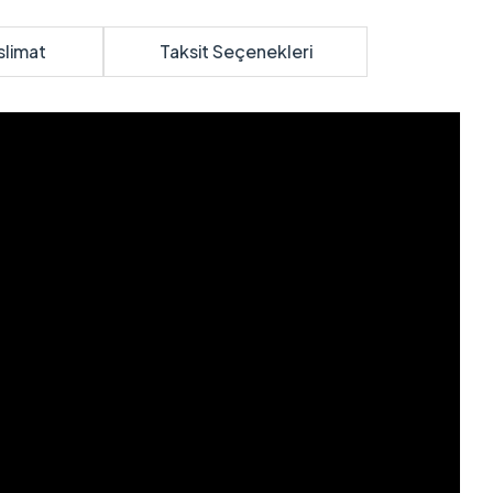
slimat
Taksit Seçenekleri