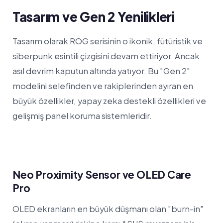
Tasarım ve Gen 2 Yenilikleri
Tasarım olarak ROG serisinin o ikonik, fütüristik ve
siberpunk esintili çizgisini devam ettiriyor. Ancak
asıl devrim kaputun altında yatıyor. Bu "Gen 2"
modelini selefinden ve rakiplerinden ayıran en
büyük özellikler, yapay zeka destekli özellikleri ve
gelişmiş panel koruma sistemleridir.
Neo Proximity Sensor ve OLED Care
Pro
OLED ekranların en büyük düşmanı olan "burn-in"