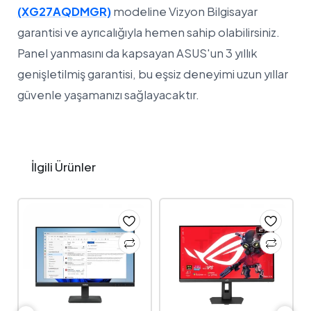
(XG27AQDMGR)
modeline Vizyon Bilgisayar
garantisi ve ayrıcalığıyla hemen sahip olabilirsiniz.
Panel yanmasını da kapsayan ASUS'un 3 yıllık
genişletilmiş garantisi, bu eşsiz deneyimi uzun yıllar
güvenle yaşamanızı sağlayacaktır.
İlgili Ürünler