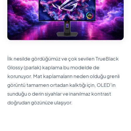
İlk nesilde gördüğümüz ve çok sevilen TrueBlack
Glossy (parlak) kaplama bu modelde de
korunuyor. Mat kaplamaların neden olduğu grenli
görüntü tamamen ortadan kalktığı için, OLED'in
sunduğu o derin siyahlar ve inanılmaz kontrast
doğrudan gözünüze ulaşıyor.