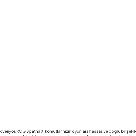
k veriyor. ROG Spatha X, komutlarınızın oyunlara hassas ve doğru bir şekil