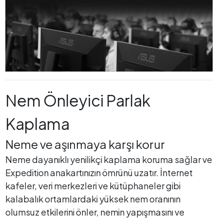
Nem Önleyici Parlak
Kaplama
Neme ve aşınmaya karşı korur
Neme dayanıklı yenilikçi kaplama koruma sağlar ve
Expedition anakartınızın ömrünü uzatır. İnternet
kafeler, veri merkezleri ve kütüphaneler gibi
kalabalık ortamlardaki yüksek nem oranının
olumsuz etkilerini önler, nemin yapışmasını ve