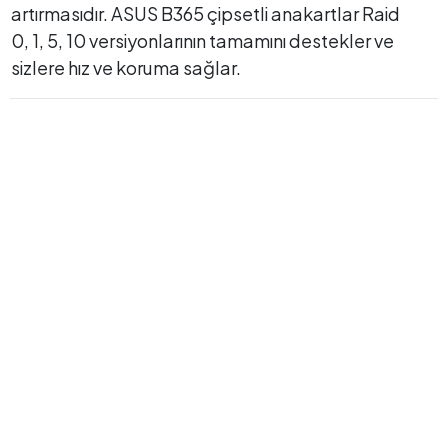
artırmasıdır. ASUS B365 çipsetli anakartlar Raid
0, 1, 5, 10 versiyonlarının tamamını destekler ve
sizlere hız ve koruma sağlar.