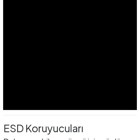
ESD Koruyucuları