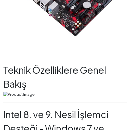
Teknik Özelliklere Genel
Bakış
Intel 8. ve 9. Nesil İşlemci
Desteği - Windows 7 ve