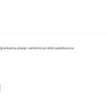
i iki katına çıkarıp, verilerinizi en etkin şekilde korur.