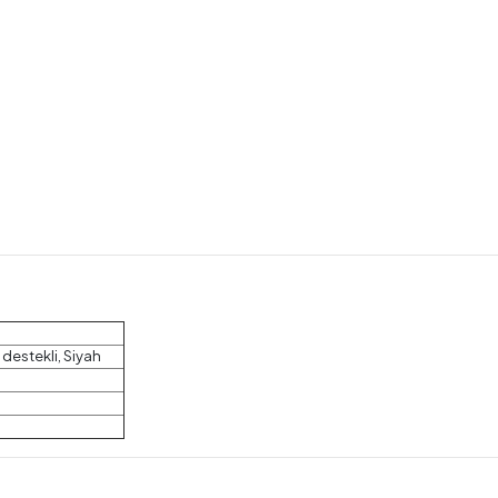
destekli, Siyah