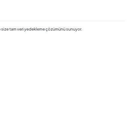
 ile size tam veri yedekleme çözümünü sunuyor.