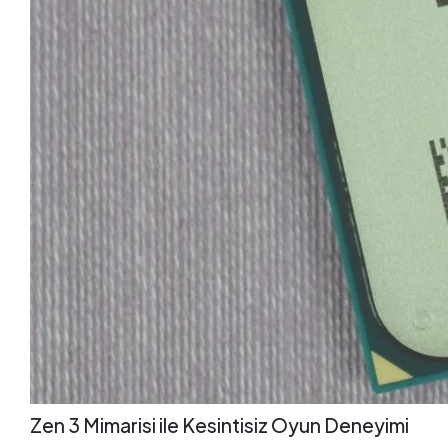
Zen 3 Mimarisi ile Kesintisiz Oyun Deneyimi