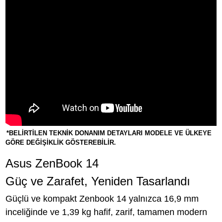
*BELİRTİLEN TEKNİK DONANIM DETAYLARI MODELE VE ÜLKEYE
GÖRE DEĞİŞİKLİK GÖSTEREBİLİR.
Asus ZenBook 14
Güç ve Zarafet, Yeniden Tasarlandı
Güçlü ve kompakt Zenbook 14 yalnızca 16,9 mm
inceliğinde ve 1,39 kg hafif, zarif, tamamen modern