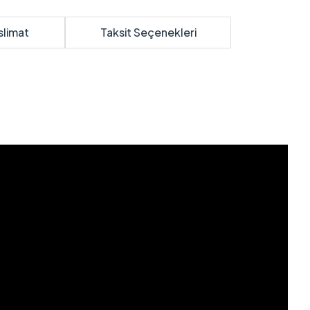
slimat
Taksit Seçenekleri