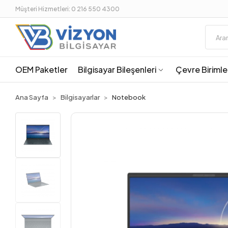
Müşteri Hizmetleri: 0 216 550 4300
OEM Paketler
Bilgisayar Bileşenleri
Çevre Birimle
Ana Sayfa
Bilgisayarlar
Notebook