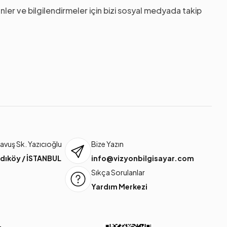
nler ve bilgilendirmeler için bizi sosyal medyada takip
vuş Sk. Yazıcıoğlu
Bize Yazın
dıköy / İSTANBUL
info@vizyonbilgisayar.com
Sıkça Sorulanlar
Yardım Merkezi