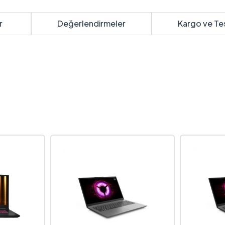
r
Değerlendirmeler
Kargo ve Te