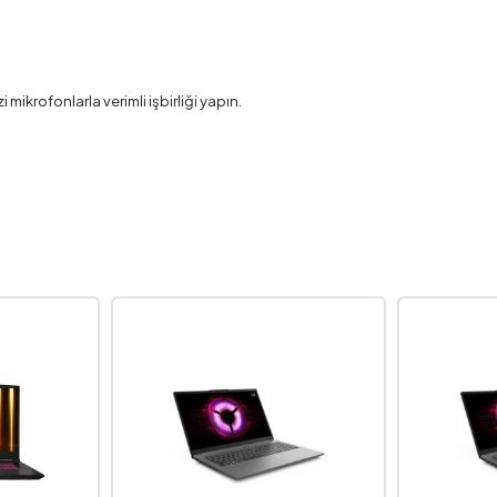
 mikrofonlarla verimli işbirliği yapın.