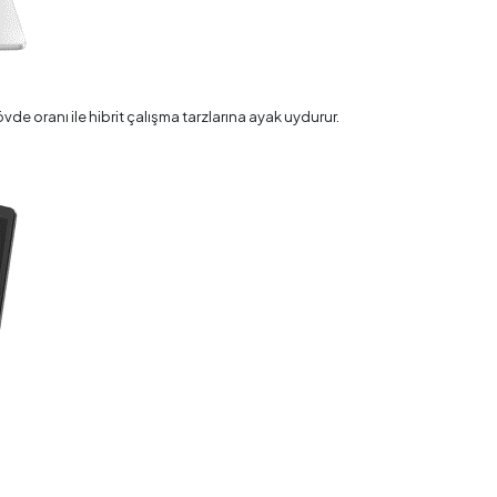
de oranı ile hibrit çalışma tarzlarına ayak uydurur.