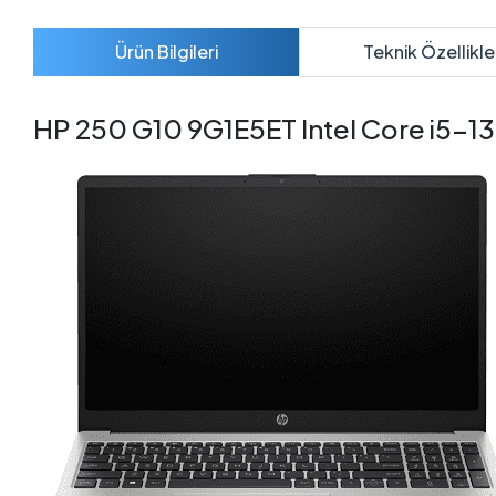
Ürün Bilgileri
Teknik Özellikle
HP 250 G10 9G1E5ET Intel Core i5-