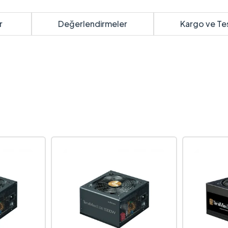
r
Değerlendirmeler
Kargo ve Te