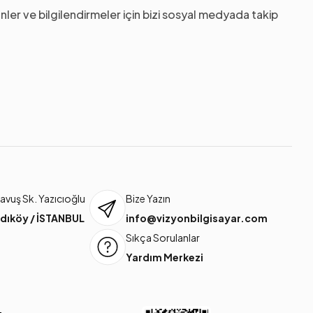
nler ve bilgilendirmeler için bizi sosyal medyada takip
vuş Sk. Yazıcıoğlu
Bize Yazın
dıköy / İSTANBUL
info@vizyonbilgisayar.com
Sıkça Sorulanlar
Yardım Merkezi