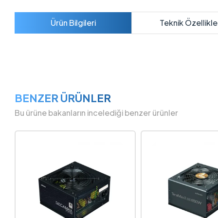
Ürün Bilgileri
Teknik Özellikle
BENZER ÜRÜNLER
Bu ürüne bakanların incelediği benzer ürünler