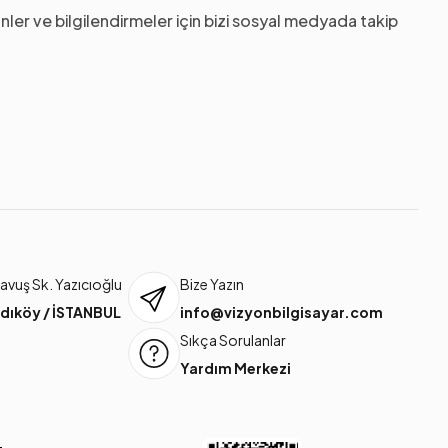
nler ve bilgilendirmeler için bizi sosyal medyada takip
vuş Sk. Yazıcıoğlu
Bize Yazın
dıköy / İSTANBUL
info@vizyonbilgisayar.com
Sıkça Sorulanlar
Yardım Merkezi