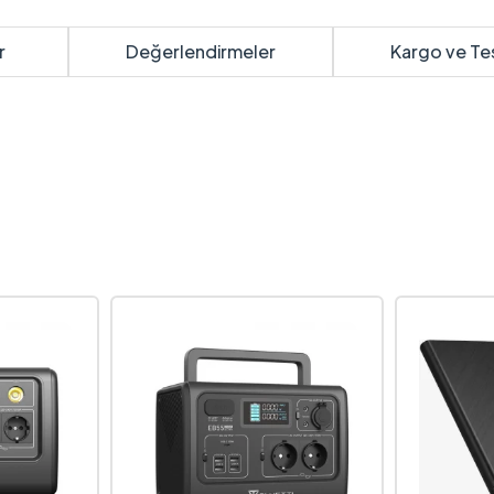
r
Değerlendirmeler
Kargo ve Te