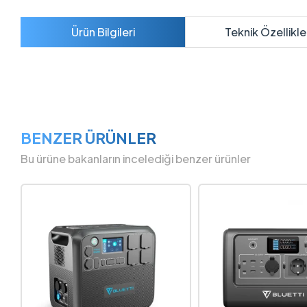
Ürün Bilgileri
Teknik Özellikle
BENZER ÜRÜNLER
Bu ürüne bakanların incelediği benzer ürünler