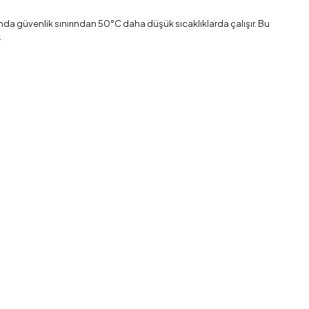
ında güvenlik sınırından 50°C daha düşük sıcaklıklarda çalışır. Bu
.