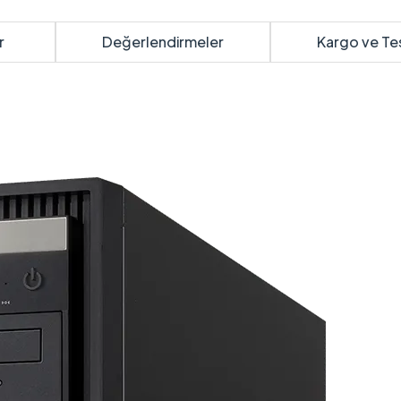
r
Değerlendirmeler
Kargo ve Te