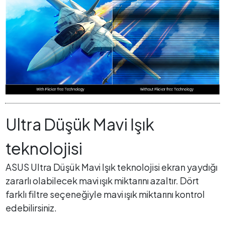
Ultra Düşük Mavi Işık
teknolojisi
ASUS Ultra Düşük Mavi Işık teknolojisi ekran yaydığı
zararlı olabilecek mavi ışık miktarını azaltır. Dört
farklı filtre seçeneğiyle mavi ışık miktarını kontrol
edebilirsiniz.