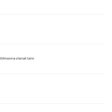
ltılmasına olanak tanır.