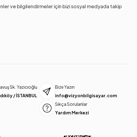
nler ve bilgilendirmeler için bizi sosyal medyada takip
vuş Sk. Yazıcıoğlu
Bize Yazın
dıköy / İSTANBUL
info@vizyonbilgisayar.com
Sıkça Sorulanlar
Yardım Merkezi