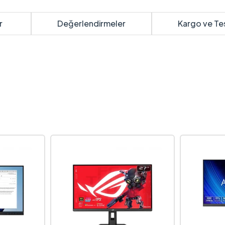
r
Değerlendirmeler
Kargo ve Te