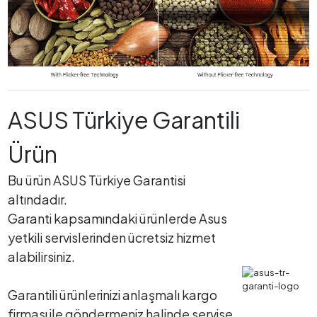
ASUS Türkiye Garantili
Ürün
Bu ürün ASUS Türkiye Garantisi
altındadır.
Garanti kapsamındaki ürünlerde Asus
yetkili servislerinden ücretsiz hizmet
alabilirsiniz.
Garantili ürünlerinizi anlaşmalı kargo
firması ile göndermeniz halinde servise