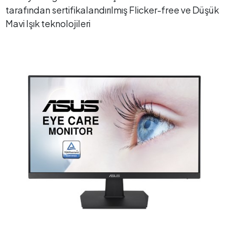
tarafından sertifikalandırılmış Flicker-free ve Düşük
Mavi Işık teknolojileri