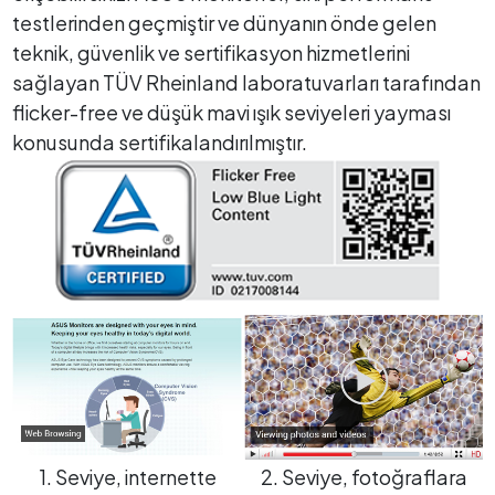
testlerinden geçmiştir ve dünyanın önde gelen
teknik, güvenlik ve sertifikasyon hizmetlerini
sağlayan TÜV Rheinland laboratuvarları tarafından
flicker-free ve düşük mavi ışık seviyeleri yayması
konusunda sertifikalandırılmıştır.
1. Seviye, internette
2. Seviye, fotoğraflara